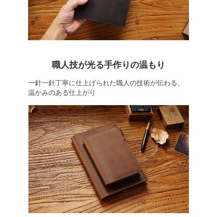
職人技が光る手作りの温もり
一針一針丁寧に仕上げられた職人の技術が伝わる、
温かみのある仕上がり