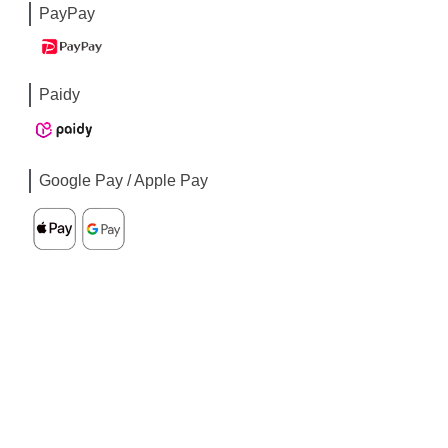
PayPay
Paidy
Google Pay / Apple Pay