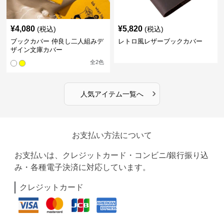
¥
4,080
¥
5,820
(税込)
(税込)
ブックカバー 仲良し二人組みデ
レトロ風レザーブックカバー
ザイン文庫カバー
全
2
色
›
人気アイテム一覧へ
お支払い方法について
お支払いは、クレジットカード・コンビニ/銀行振り込
み・各種電子決済に対応しています。
クレジットカード