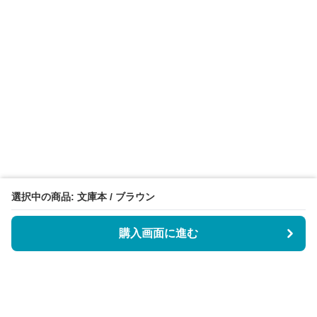
選択中の商品: 文庫本 / ブラウン
購入画面に進む