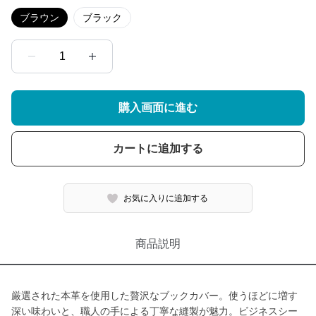
ブラウン
ブラック
1
購入画面に進む
カートに追加する
お気に入りに追加する
商品説明
厳選された本革を使用した贅沢なブックカバー。使うほどに増す
深い味わいと、職人の手による丁寧な縫製が魅力。ビジネスシー