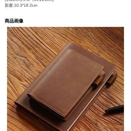
新書:10.3*18.2cm
商品画像