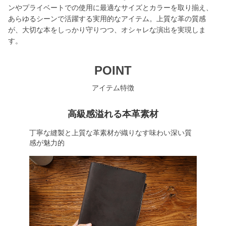
ンやプライベートでの使用に最適なサイズとカラーを取り揃え、
あらゆるシーンで活躍する実用的なアイテム。上質な革の質感
が、大切な本をしっかり守りつつ、オシャレな演出を実現しま
す。
POINT
アイテム特徴
高級感溢れる本革素材
丁寧な縫製と上質な革素材が織りなす味わい深い質
感が魅力的