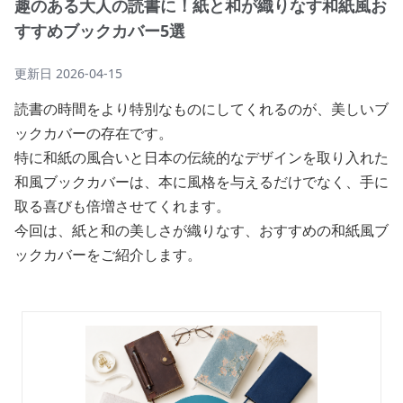
趣のある大人の読書に！紙と和が織りなす和紙風お
すすめブックカバー5選
更新日
2026-04-15
読書の時間をより特別なものにしてくれるのが、美しいブ
ックカバーの存在です。
特に和紙の風合いと日本の伝統的なデザインを取り入れた
和風ブックカバーは、本に風格を与えるだけでなく、手に
取る喜びも倍増させてくれます。
今回は、紙と和の美しさが織りなす、おすすめの和紙風ブ
ックカバーをご紹介します。