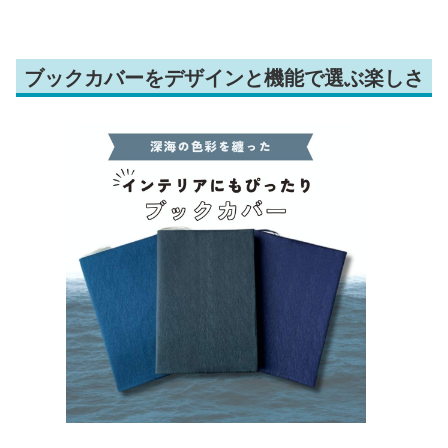
ブックカバーをデザインと機能で選ぶ楽しさ