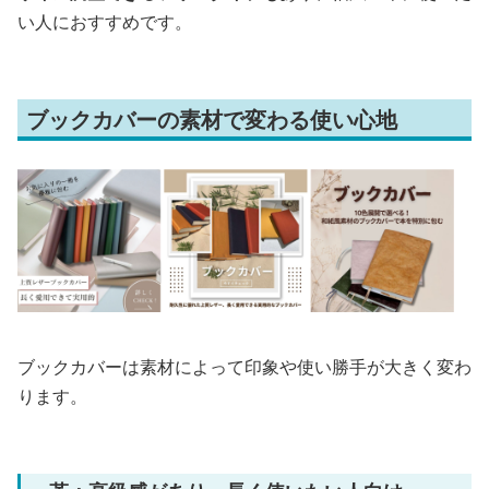
い人におすすめです。
ブックカバーの素材で変わる使い心地
ブックカバーは素材によって印象や使い勝手が大きく変わ
ります。