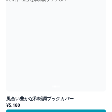
風合い豊かな和紙調ブックカバー
¥
5,180