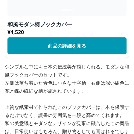
和風モダン柄ブックカバー
¥
4,520
商品の詳細を見る
シンプルな中にも日本の伝統美が感じられる、モダンな和
風ブックカバーのセットです。
左側は落ち着いた青色に小さな十字柄、右側は深い紺色に
花と蝶の繊細な柄が施されています。
上質な紙素材で作られたこのブックカバーは、本を保護す
るだけでなく、読書の雰囲気を一段と高めてくれます。
和の美意識とモダンなデザインが見事に融合したこの商品
は、日常使いはもちろん、贈り物としても喜ばれるでしょ