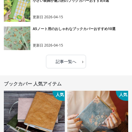
小さい装飾が魅力的のブックカバーおすすめ5選
更新日
2026-04-15
A5ノート用のおしゃれなブックカバーおすすめ10選
更新日
2026-04-15
›
記事一覧へ
ブックカバー 人気アイテム
人気
人気