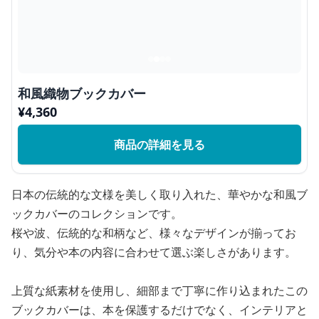
和風織物ブックカバー
¥
4,360
商品の詳細を見る
日本の伝統的な文様を美しく取り入れた、華やかな和風ブ
ックカバーのコレクションです。
桜や波、伝統的な和柄など、様々なデザインが揃ってお
り、気分や本の内容に合わせて選ぶ楽しさがあります。
上質な紙素材を使用し、細部まで丁寧に作り込まれたこの
ブックカバーは、本を保護するだけでなく、インテリアと