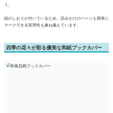
う。
紐のしおりが付いているため、読みかけのページも簡単に
マークできる実用性も兼ね備えています。
四季の花々が彩る優美な和紙ブックカバー