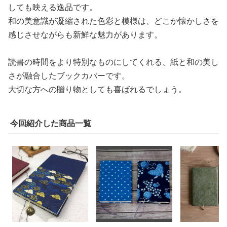
しても映える逸品です。
和の美意識が凝縮された色彩と模様は、どこか懐かしさを
感じさせながらも新鮮な魅力があります。
読書の時間をより特別なものにしてくれる、紙と和の美し
さが融合したブックカバーです。
大切な方への贈り物としても喜ばれるでしょう。
今回紹介した商品一覧