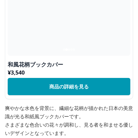
和風花柄ブックカバー
¥
3,540
商品の詳細を見る
爽やかな水色を背景に、繊細な花柄が描かれた日本の美意
識が光る和紙風ブックカバーです。
さまざまな色合いの花々が調和し、見る者を和ませる優し
いデザインとなっています。