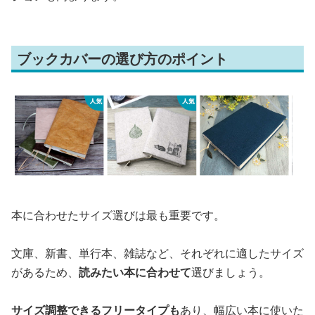
ブックカバーの選び方のポイント
本に合わせたサイズ選びは最も重要です。
文庫、新書、単行本、雑誌など、それぞれに適したサイズ
があるため、
読みたい本に合わせて
選びましょう。
サイズ調整できるフリータイプも
あり、幅広い本に使いた