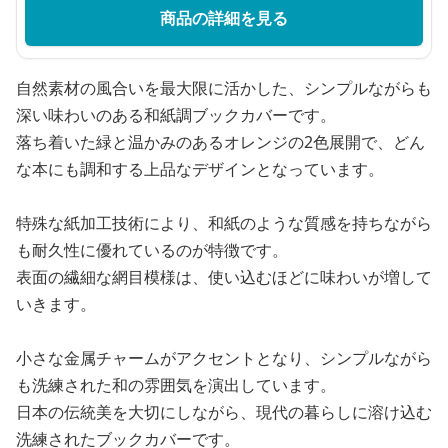
商品の詳細を見る
自然素材の風合いを最大限に活かした、シンプルながらも
深い味わいのある和紙調ブックカバーです。
落ち着いた緑と温かみのあるオレンジの2色展開で、どん
な本にも調和する上品なデザインとなっています。
特殊な紙加工技術により、和紙のような質感を持ちながら
も耐久性に優れているのが特徴です。
表面の繊細な網目模様は、使い込むほどに味わいが増して
いきます。
小さな金属チャームがアクセントとなり、シンプルながら
も洗練された和の雰囲気を演出しています。
日本の伝統美を大切にしながら、現代の暮らしに溶け込む
洗練されたブックカバーです。