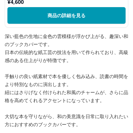
¥
4,600
商品の詳細を見る
深い藍色の生地に金色の雲模様が浮かび上がる、趣深い和
のブックカバーです。
日本の伝統的な紙工芸の技法を用いて作られており、高級
感のある仕上がりが特徴です。
手触りの良い紙素材で本を優しく包み込み、読書の時間を
より特別なものに演出します。
紐にはさりげなく付けられた和風のチャームが、さらに品
格を高めてくれるアクセントになっています。
大切な本を守りながら、和の美意識を日常に取り入れたい
方におすすめのブックカバーです。