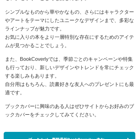
シンプルなものから華やかなもの、さらにはキャラクター
やアートをテーマにしたユニークなデザインまで、多彩な
ラインナップが魅力です。
お気に入りの本をより一層特別な存在にするためのアイテ
ムが見つかることでしょう。
また、BookCoverlyでは、季節ごとのキャンペーンや特集
も行っており、新しいデザインやトレンドを常にチェック
する楽しみもあります。
自分用はもちろん、読書好きな友人へのプレゼントにも最
適です。
ブックカバーに興味のある人はぜひサイトからお好みのブ
ックカバーをチェックしてみてください。