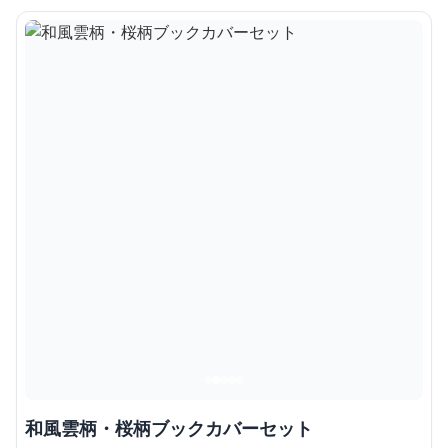
和風雲柄・桜柄ブックカバーセット