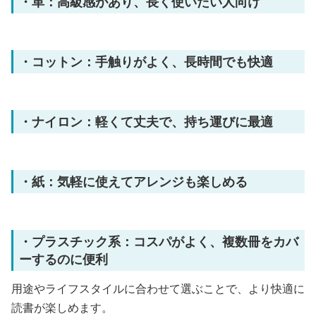
・革：高級感があり、長く使いたい人向け
・コットン：手触りがよく、長時間でも快適
・ナイロン：軽くて丈夫で、持ち運びに最適
・紙：気軽に使えてアレンジも楽しめる
・プラスチック系：コスパがよく、複数冊をカバ
ーするのに便利
用途やライフスタイルに合わせて選ぶことで、より快適に
読書が楽しめます。