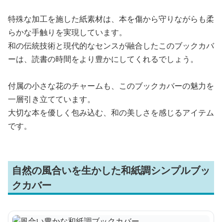
特殊な加工を施した紙素材は、本を傷から守りながらも柔
らかな手触りを実現しています。
和の伝統技術と現代的なセンスが融合したこのブックカバ
ーは、読書の時間をより豊かにしてくれるでしょう。
付属の小さな花のチャームも、このブックカバーの魅力を
一層引き立てています。
大切な本を優しく包み込む、和の美しさを感じるアイテム
です。
自然の風合いを生かした和紙調シンプルブッ
クカバー