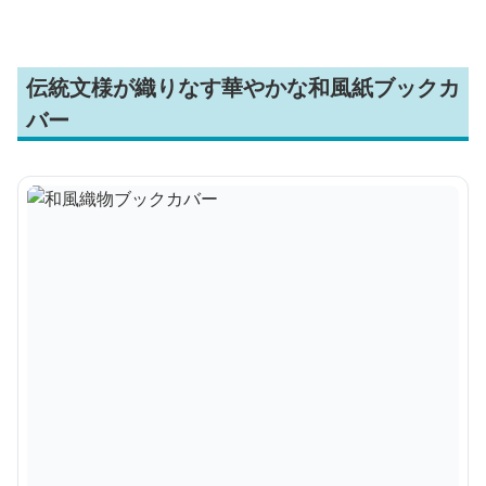
伝統文様が織りなす華やかな和風紙ブックカ
バー