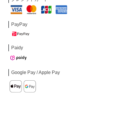
PayPay
Paidy
Google Pay / Apple Pay