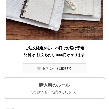
ご注文確定から7~28日でお届け予定
送料は1注文あたり
1000
円かかります
お気に入りに追加する
購入時のルール
必ず購入前にお読みください。