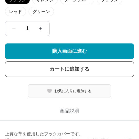
レッド
グリーン
1
購入画面に進む
カートに追加する
お気に入りに追加する
商品説明
上質な革を使用したブックカバーです。