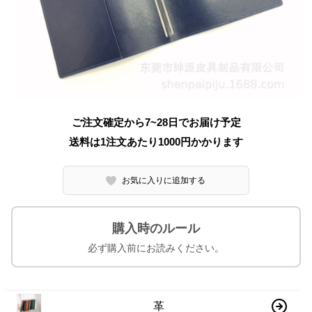
ご注文確定から7~28日でお届け予定
送料は1注文あたり
1000
円かかります
お気に入りに追加する
購入時のルール
必ず購入前にお読みください。
革