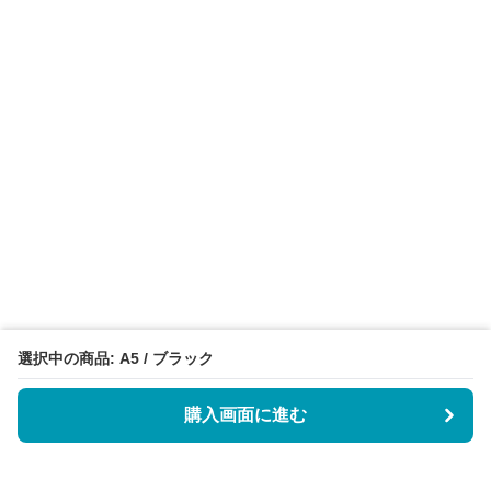
選択中の商品: A5 / ブラック
購入画面に進む