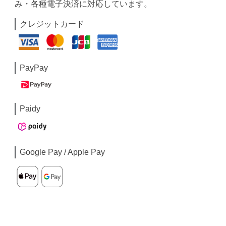
み・各種電子決済に対応しています。
クレジットカード
PayPay
Paidy
Google Pay / Apple Pay