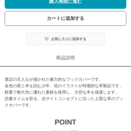
購入画面に進む
カートに追加する
お気に入りに追加する
商品説明
童話の主人公が描かれた魅力的なブックカバーです。
金色の星と本を読む少年、花のイラストが特徴的な革製品です。
軽量で耐久性に優れた素材を使用し、大切な本を保護します。
読書タイムを彩る、当サイトコンセプトに沿った上質な革のブッ
クカバーです。
POINT