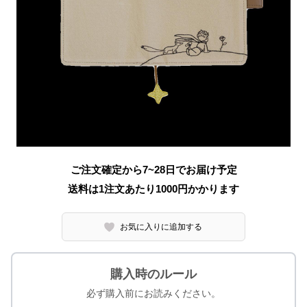
ご注文確定から7~28日でお届け予定
送料は1注文あたり
1000
円かかります
お気に入りに追加する
購入時のルール
必ず購入前にお読みください。