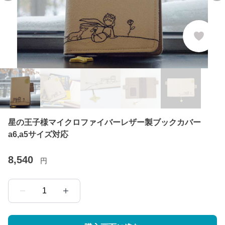
星の王子様マイクロファイバーレザー製ブックカバー
a6,a5サイズ対応
8,540
円
1