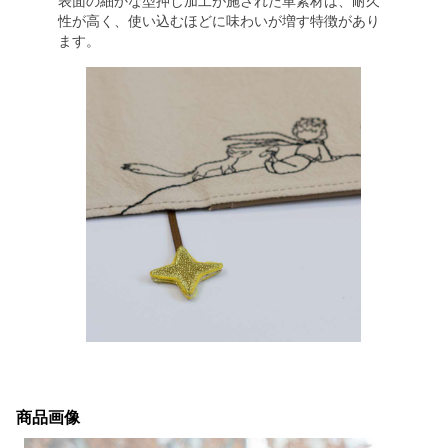
表面の細かな型押し加工が施された革素材は、耐久
性が高く、使い込むほどに味わいが増す特徴があり
ます。
商品画像