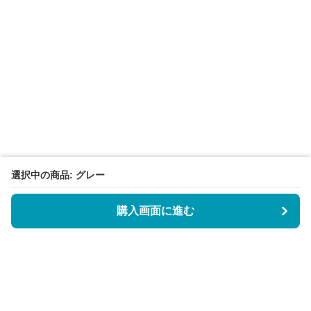
選択中の商品: グレー
購入画面に進む