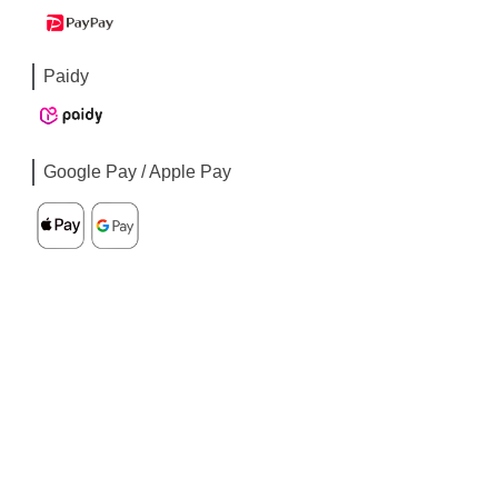
Paidy
Google Pay / Apple Pay