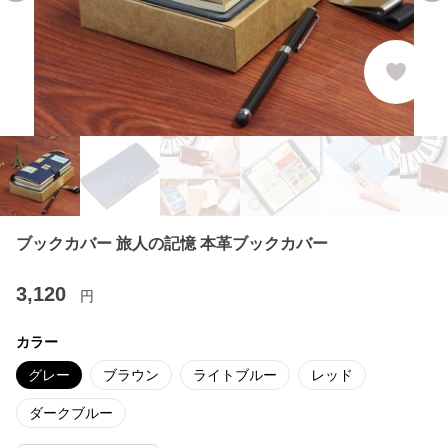
ブックカバー 旅人の記憶 本革ブックカバー
3,120
円
カラー
グレー
ブラウン
ライトブルー
レッド
ダークブルー