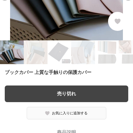
ブックカバー 上質な手触りの保護カバー
売り切れ
お気に入りに追加する
商品説明