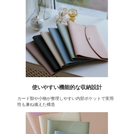
使いやすい機能的な収納設計
カード類や小物が整理しやすい内部ポケットで実用
性も兼ね備えた構造