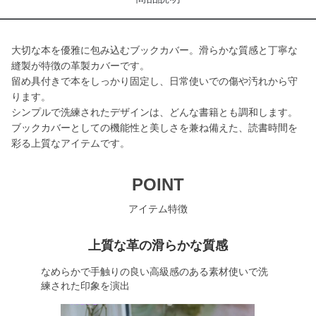
大切な本を優雅に包み込むブックカバー。滑らかな質感と丁寧な
縫製が特徴の革製カバーです。
留め具付きで本をしっかり固定し、日常使いでの傷や汚れから守
ります。
シンプルで洗練されたデザインは、どんな書籍とも調和します。
ブックカバーとしての機能性と美しさを兼ね備えた、読書時間を
彩る上質なアイテムです。
POINT
アイテム特徴
上質な革の滑らかな質感
なめらかで手触りの良い高級感のある素材使いで洗
練された印象を演出