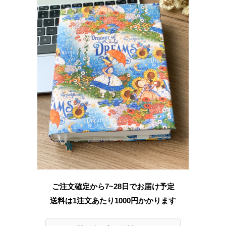
ご注文確定から7~28日でお届け予定
送料は1注文あたり
1000
円かかります