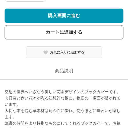
購入画面に進む
カートに追加する
お気に入りに追加する
商品説明
空想の世界へいざなう美しい花園デザインのブックカバーです。
向日葵と赤い花々が彩る幻想的な柄に、物語の一場面が描かれて
います。
大切な本を包む革素材は耐久性に優れ、使うほどに味わいが増し
ます。
読書の時間をより特別なものにしてくれるブックカバーで、お気