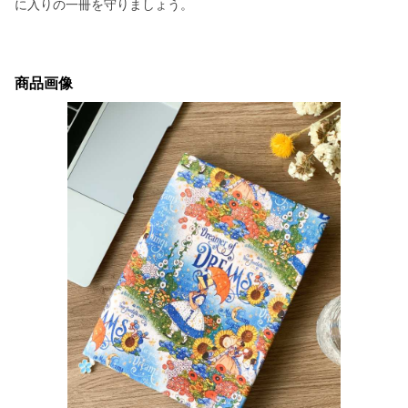
に入りの一冊を守りましょう。
商品画像