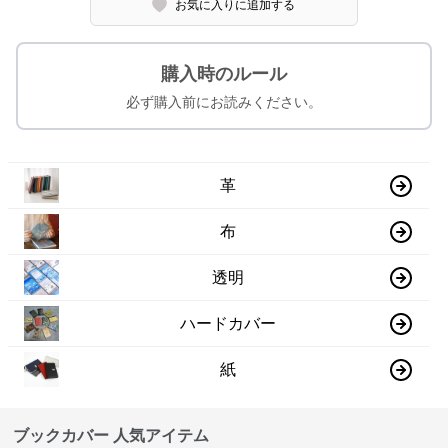
お気に入りに追加する
購入時のルール
必ず購入前にお読みください。
革
布
透明
ハードカバー
紙
ブックカバー 人気アイテム