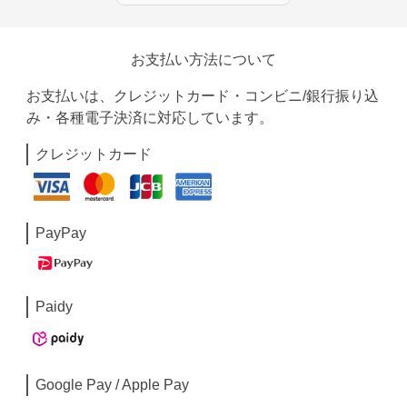
お支払い方法について
お支払いは、クレジットカード・コンビニ/銀行振り込
み・各種電子決済に対応しています。
クレジットカード
PayPay
Paidy
Google Pay / Apple Pay