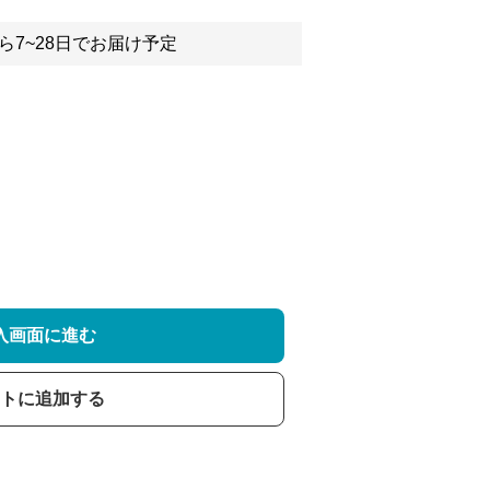
ら7~28日でお届け予定
入画面に進む
トに追加する