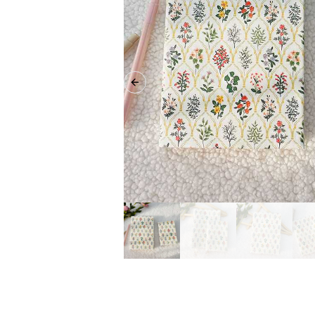
Previous slide