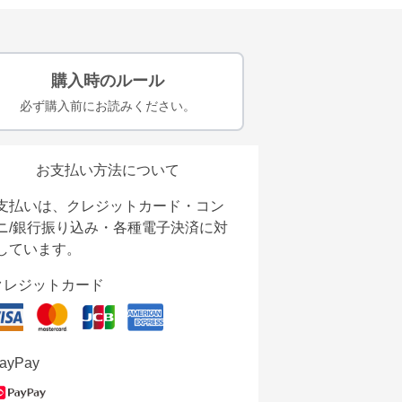
購入時のルール
必ず購入前にお読みください。
お支払い方法について
支払いは、クレジットカード・コン
ニ/銀行振り込み・各種電子決済に対
しています。
クレジットカード
ayPay