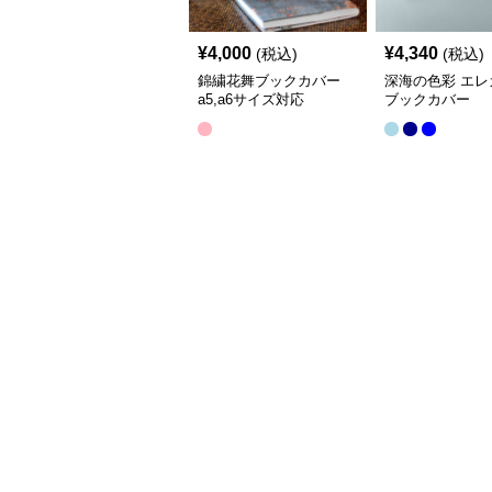
¥
4,000
¥
4,340
(税込)
(税込)
錦繍花舞ブックカバー
深海の色彩 エレ
a5,a6サイズ対応
ブックカバー