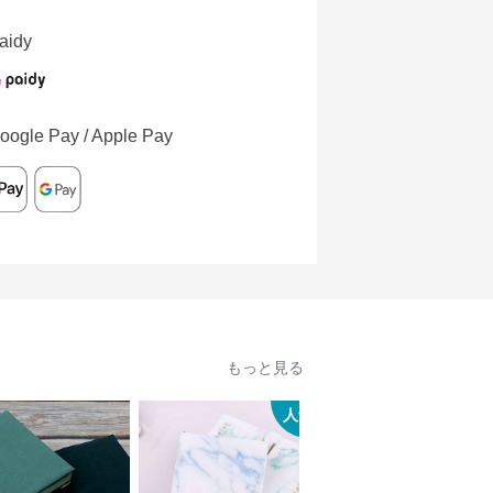
aidy
oogle Pay / Apple Pay
もっと見る
人気
人