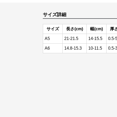
サイズ詳細
サイズ
長さ(cm)
幅(cm)
厚さ
A5
21-21.5
14-15.5
0.5-
A6
14.8-15.3
10-11.5
0.5-