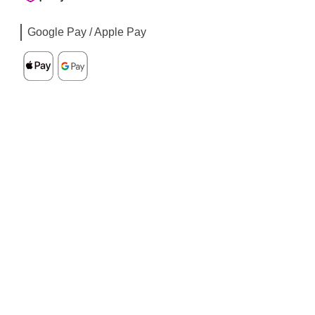
Google Pay / Apple Pay