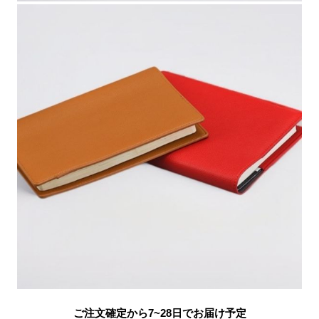
ご注文確定から7~28日でお届け予定