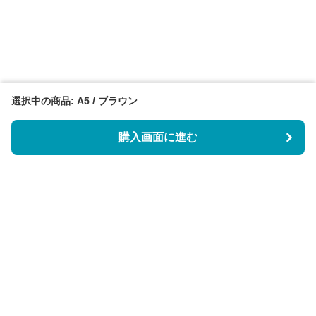
選択中の商品: A5 / ブラウン
購入画面に進む