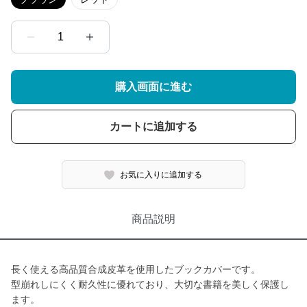
1
購入画面に進む
カートに追加する
お気に入りに追加する
商品説明
長く使える高品質合成皮革を使用したブックカバーです。
型崩れしにくく耐久性に優れており、大切な書籍を美しく保護し
ます。