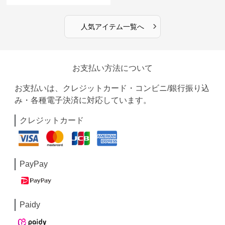
›
人気アイテム一覧へ
お支払い方法について
お支払いは、クレジットカード・コンビニ/銀行振り込
み・各種電子決済に対応しています。
クレジットカード
PayPay
Paidy