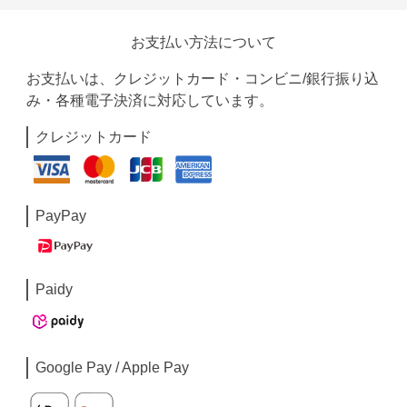
お支払い方法について
お支払いは、クレジットカード・コンビニ/銀行振り込
み・各種電子決済に対応しています。
クレジットカード
PayPay
Paidy
Google Pay / Apple Pay