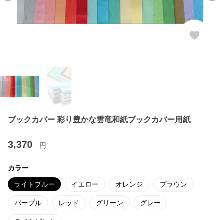
ブックカバー 彩り豊かな雲竜和紙ブックカバー用紙
3,370
円
カラー
ライトブルー
イエロー
オレンジ
ブラウン
パープル
レッド
グリーン
グレー