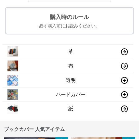
購入時のルール
必ず購入前にお読みください。
革
布
透明
ハードカバー
紙
ブックカバー 人気アイテム