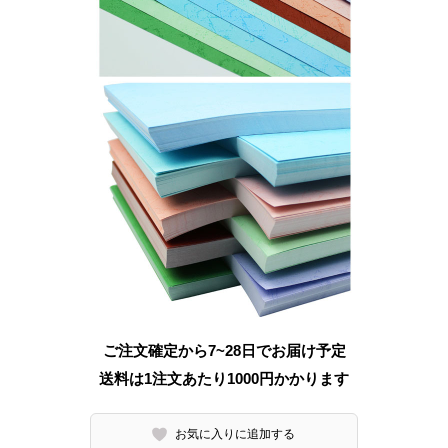
ご注文確定から7~28日でお届け予定
送料は1注文あたり
1000
円かかります
お気に入りに追加する