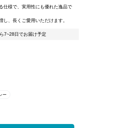
る仕様で、実用性にも優れた逸品で
増し、長くご愛用いただけます。
ら7~28日でお届け予定
レー