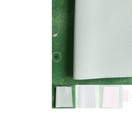
Previous slide