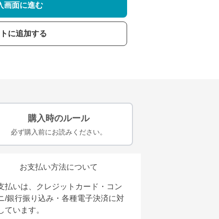
入画面に進む
トに追加する
購入時のルール
必ず購入前にお読みください。
お支払い方法について
支払いは、クレジットカード・コン
ニ/銀行振り込み・各種電子決済に対
しています。