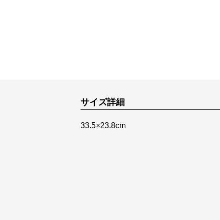
サイズ詳細
33.5×23.8cm