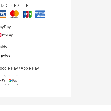
クレジットカード
ayPay
aidy
oogle Pay / Apple Pay