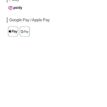
Google Pay / Apple Pay