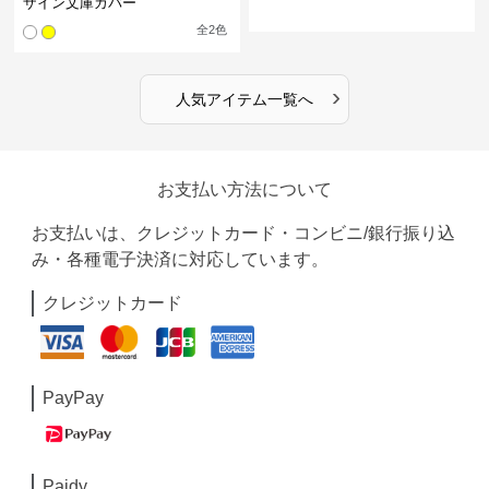
ザイン文庫カバー
全
2
色
›
人気アイテム一覧へ
お支払い方法について
お支払いは、クレジットカード・コンビニ/銀行振り込
み・各種電子決済に対応しています。
クレジットカード
PayPay
Paidy