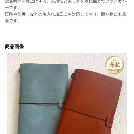
読書時間を格上げする、実用性と美しさを兼ね備えたブックカバ
ーです。
圧印や箔押しなどの名入れ加工にも対応しており、贈り物にも最
適です。
商品画像