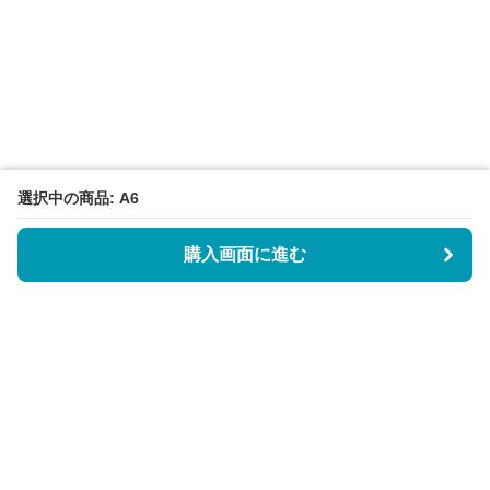
選択中の商品: A6
購入画面に進む