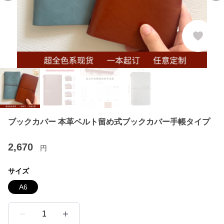
ブックカバー 本革ベルト留め式ブックカバー手帳タイプ
2,670
円
サイズ
A6
1