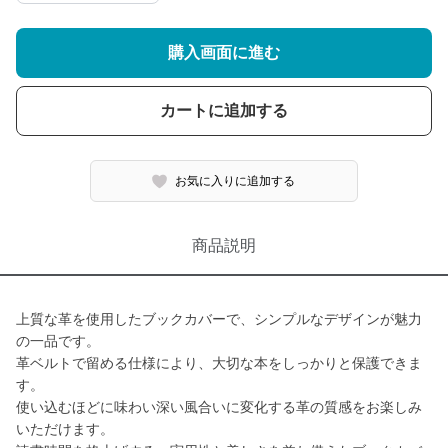
購入画面に進む
カートに追加する
お気に入りに追加する
商品説明
上質な革を使用したブックカバーで、シンプルなデザインが魅力
の一品です。
革ベルトで留める仕様により、大切な本をしっかりと保護できま
す。
使い込むほどに味わい深い風合いに変化する革の質感をお楽しみ
いただけます。