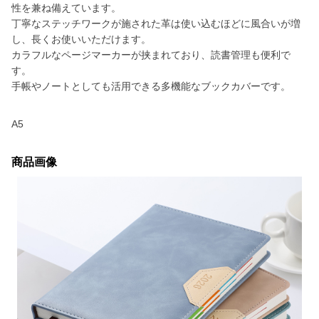
性を兼ね備えています。
丁寧なステッチワークが施された革は使い込むほどに風合いが増
し、長くお使いいただけます。
カラフルなページマーカーが挟まれており、読書管理も便利で
す。
手帳やノートとしても活用できる多機能なブックカバーです。
A5
商品画像