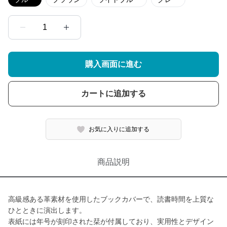
1
購入画面に進む
カートに追加する
お気に入りに追加する
商品説明
高級感ある革素材を使用したブックカバーで、読書時間を上質な
ひとときに演出します。
表紙には年号が刻印された栞が付属しており、実用性とデザイン