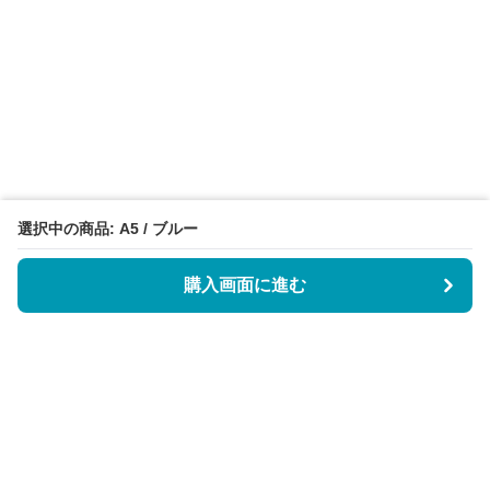
選択中の商品: A5 / ブルー
購入画面に進む