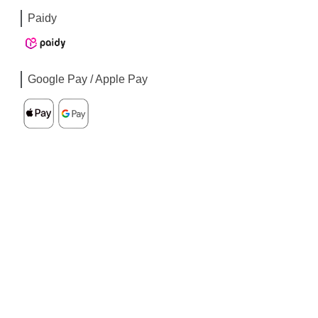
Paidy
Google Pay / Apple Pay