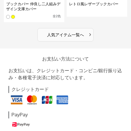
ブックカバー 仲良し二人組みデ
レトロ風レザーブックカバー
ザイン文庫カバー
全
2
色
›
人気アイテム一覧へ
お支払い方法について
お支払いは、クレジットカード・コンビニ/銀行振り込
み・各種電子決済に対応しています。
クレジットカード
PayPay