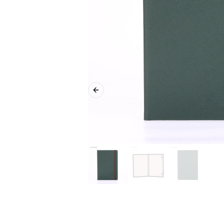
Previous slide