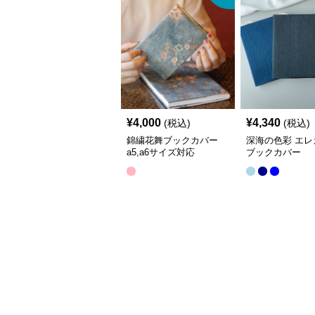
¥
4,000
¥
4,340
(税込)
(税込)
錦繍花舞ブックカバー
深海の色彩 エレ
a5,a6サイズ対応
ブックカバー