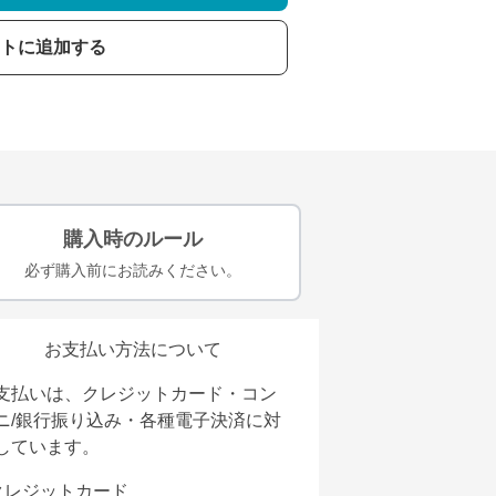
トに追加する
購入時のルール
必ず購入前にお読みください。
お支払い方法について
支払いは、クレジットカード・コン
ニ/銀行振り込み・各種電子決済に対
しています。
クレジットカード