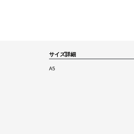
サイズ詳細
A5