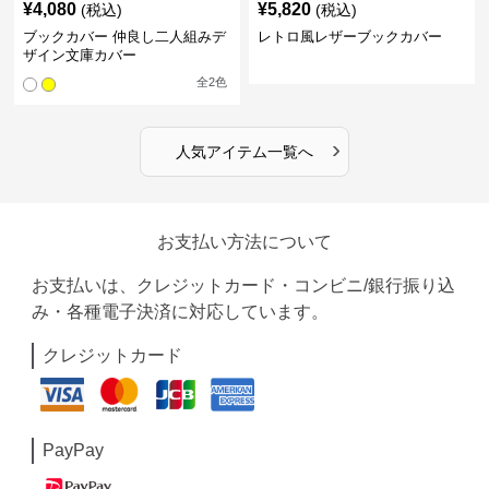
¥
4,080
¥
5,820
(税込)
(税込)
ブックカバー 仲良し二人組みデ
レトロ風レザーブックカバー
ザイン文庫カバー
全
2
色
›
人気アイテム一覧へ
お支払い方法について
お支払いは、クレジットカード・コンビニ/銀行振り込
み・各種電子決済に対応しています。
クレジットカード
PayPay