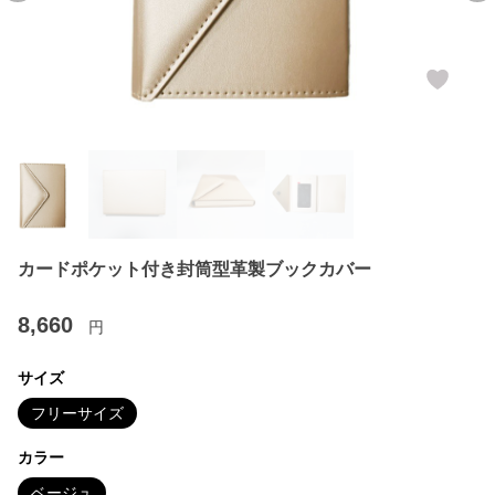
カードポケット付き封筒型革製ブックカバー
8,660
円
サイズ
フリーサイズ
カラー
ベージュ