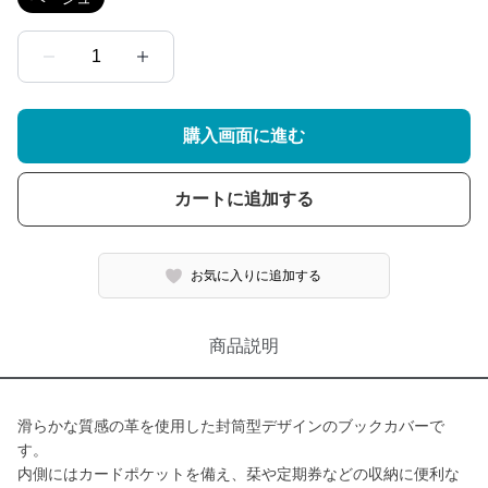
1
購入画面に進む
カートに追加する
お気に入りに追加する
商品説明
滑らかな質感の革を使用した封筒型デザインのブックカバーで
す。
内側にはカードポケットを備え、栞や定期券などの収納に便利な