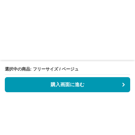
選択中の商品: フリーサイズ / ベージュ
購入画面に進む