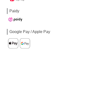
Paidy
Google Pay / Apple Pay