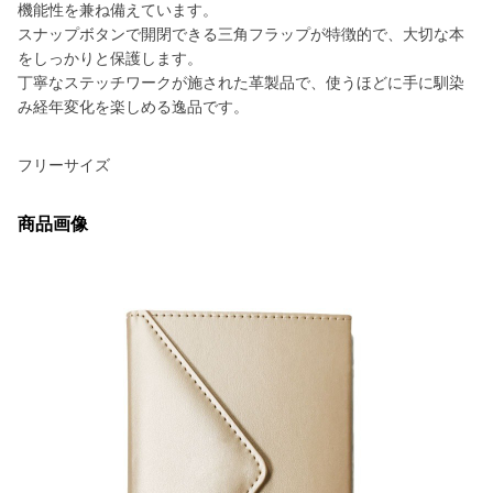
機能性を兼ね備えています。
スナップボタンで開閉できる三角フラップが特徴的で、大切な本
をしっかりと保護します。
丁寧なステッチワークが施された革製品で、使うほどに手に馴染
み経年変化を楽しめる逸品です。
フリーサイズ
商品画像