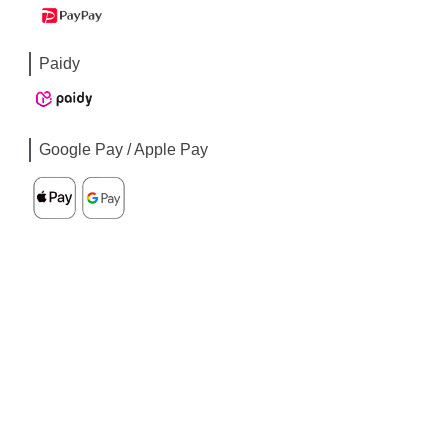
Paidy
Google Pay / Apple Pay