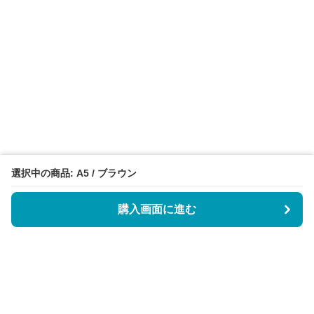
選択中の商品: A5 / ブラウン
購入画面に進む