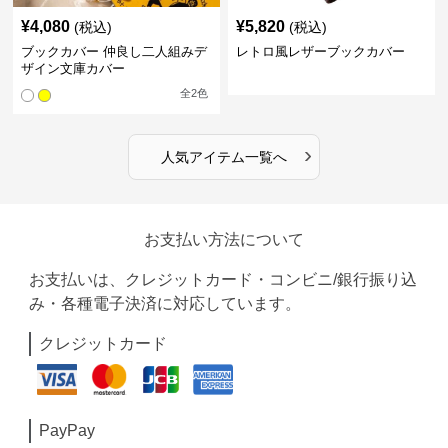
¥
4,080
¥
5,820
(税込)
(税込)
ブックカバー 仲良し二人組みデ
レトロ風レザーブックカバー
ザイン文庫カバー
全
2
色
›
人気アイテム一覧へ
お支払い方法について
お支払いは、クレジットカード・コンビニ/銀行振り込
み・各種電子決済に対応しています。
クレジットカード
PayPay