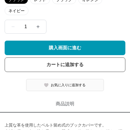
ネイビー
1
購入画面に進む
カートに追加する
お気に入りに追加する
商品説明
上質な革を使用したベルト留め式のブックカバーです。