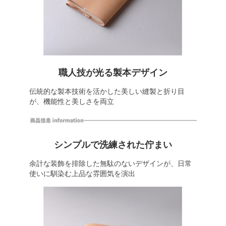
職人技が光る製本デザイン
伝統的な製本技術を活かした美しい縫製と折り目
が、機能性と美しさを両立
シンプルで洗練された佇まい
余計な装飾を排除した無駄のないデザインが、日常
使いに馴染む上品な雰囲気を演出