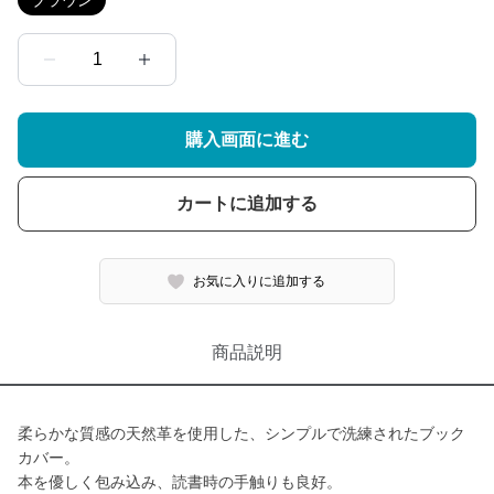
ブラウン
1
購入画面に進む
カートに追加する
お気に入りに追加する
商品説明
柔らかな質感の天然革を使用した、シンプルで洗練されたブック
カバー。
本を優しく包み込み、読書時の手触りも良好。