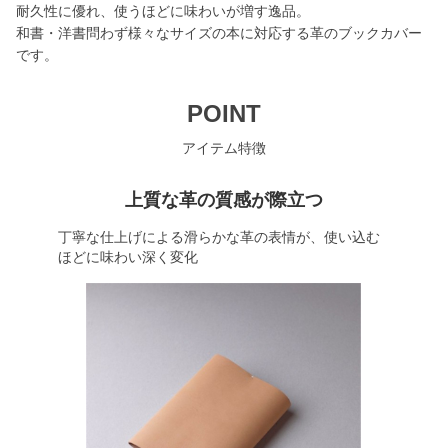
耐久性に優れ、使うほどに味わいが増す逸品。
和書・洋書問わず様々なサイズの本に対応する革のブックカバー
です。
POINT
アイテム特徴
上質な革の質感が際立つ
丁寧な仕上げによる滑らかな革の表情が、使い込む
ほどに味わい深く変化