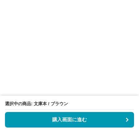
選択中の商品: 文庫本 / ブラウン
購入画面に進む