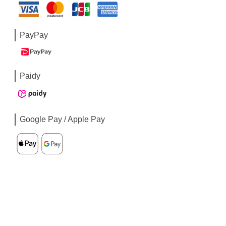
PayPay
Paidy
Google Pay / Apple Pay