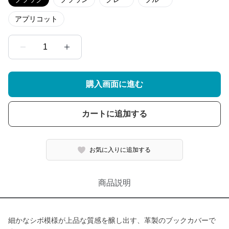
アプリコット
1
購入画面に進む
カートに追加する
お気に入りに追加する
商品説明
細かなシボ模様が上品な質感を醸し出す、革製のブックカバーで