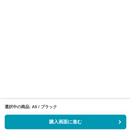
選択中の商品: A5 / ブラック
購入画面に進む