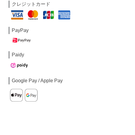
クレジットカード
PayPay
Paidy
Google Pay / Apple Pay