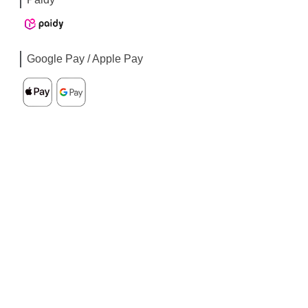
Google Pay / Apple Pay