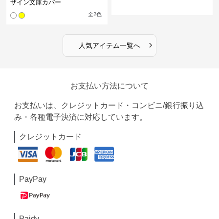
ザイン文庫カバー
全
2
色
›
人気アイテム一覧へ
お支払い方法について
お支払いは、クレジットカード・コンビニ/銀行振り込
み・各種電子決済に対応しています。
クレジットカード
PayPay
Paidy