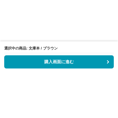
選択中の商品: 文庫本 / ブラウン
購入画面に進む