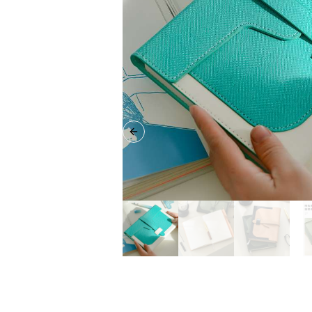
Previous slide