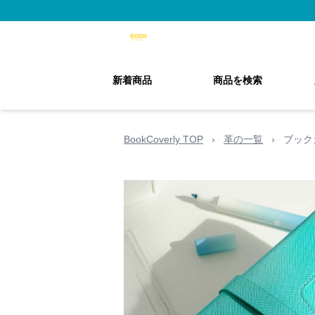
新着商品
商品を検索
BookCoverly TOP
›
革の一覧
›
ブック