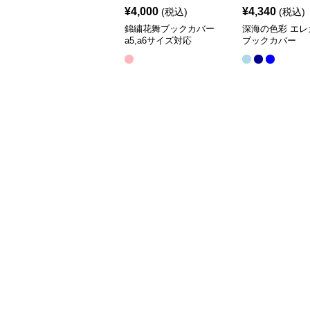
¥
4,000
¥
4,340
(税込)
(税込)
錦繍花舞ブックカバー
深海の色彩 エレ
a5,a6サイズ対応
ブックカバー