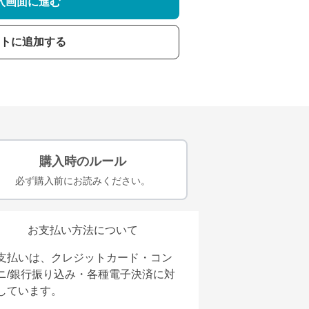
入画面に進む
トに追加する
購入時のルール
必ず購入前にお読みください。
お支払い方法について
支払いは、クレジットカード・コン
ニ/銀行振り込み・各種電子決済に対
しています。