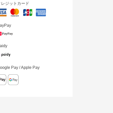
クレジットカード
ayPay
aidy
oogle Pay / Apple Pay