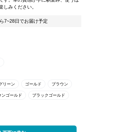
楽しみください。
ら7~28日でお届け予定
グリーン
ゴールド
ブラウン
ウンゴールド
ブラックゴールド