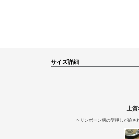
サイズ詳細
上質
ヘリンボーン柄の型押しが施さ