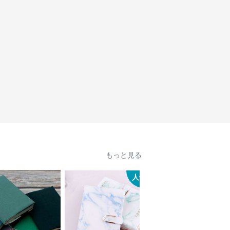
もっと見る
人気
人