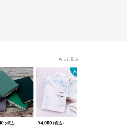
もっと見る
人気
人
40
¥
4,000
¥
7,020
(税込)
(税込)
(税込)