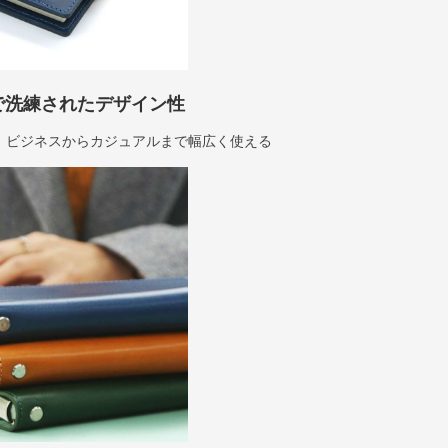
で洗練されたデザイン性
、ビジネスからカジュアルまで幅広く使える