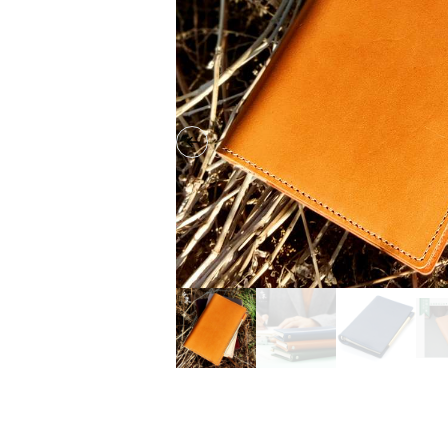
Previous slide