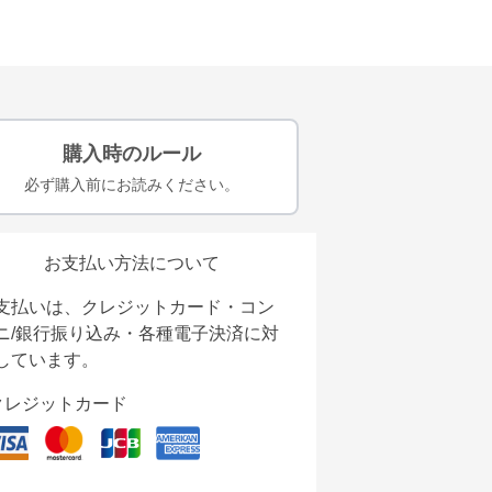
購入時のルール
必ず購入前にお読みください。
お支払い方法について
支払いは、クレジットカード・コン
ニ/銀行振り込み・各種電子決済に対
しています。
クレジットカード