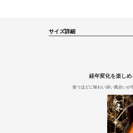
サイズ詳細
経年変化を楽しめ
使うほどに味わい深い風合いが