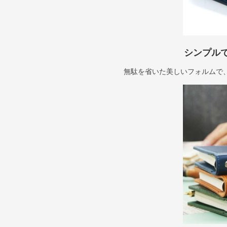
シンプル
無駄を省いた美しいフォルムで