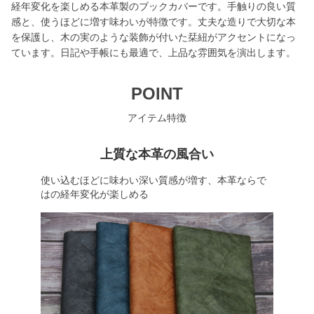
経年変化を楽しめる本革製のブックカバーです。手触りの良い質
感と、使うほどに増す味わいが特徴です。丈夫な造りで大切な本
を保護し、木の実のような装飾が付いた栞紐がアクセントになっ
ています。日記や手帳にも最適で、上品な雰囲気を演出します。
POINT
アイテム特徴
上質な本革の風合い
使い込むほどに味わい深い質感が増す、本革ならで
はの経年変化が楽しめる