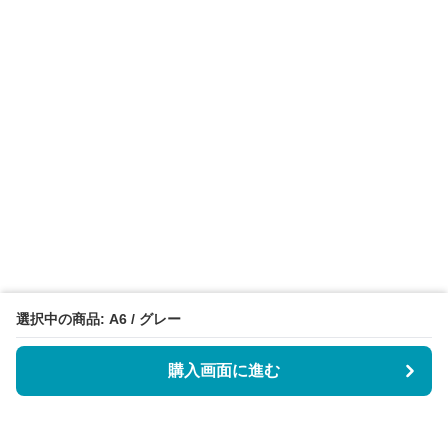
選択中の商品: A6 / グレー
購入画面に進む