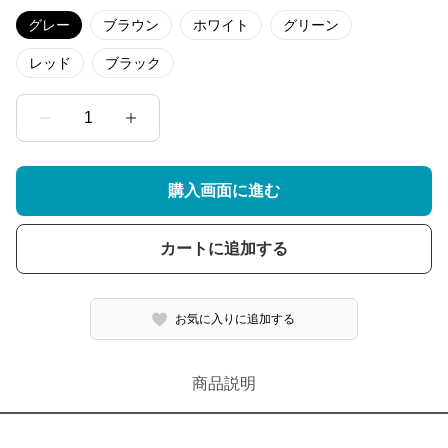
グレー
ブラウン
ホワイト
グリーン
レッド
ブラック
1
購入画面に進む
カートに追加する
お気に入りに追加する
商品説明