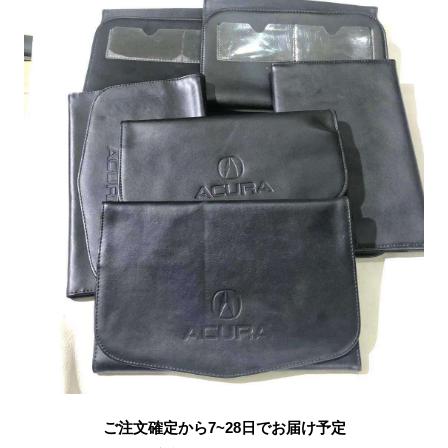
ご注文確定から7~28日でお届け予定