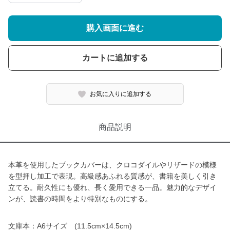
購入画面に進む
カートに追加する
お気に入りに追加する
商品説明
本革を使用したブックカバーは、クロコダイルやリザードの模様
を型押し加工で表現。高級感あふれる質感が、書籍を美しく引き
立てる。耐久性にも優れ、長く愛用できる一品。魅力的なデザイ
ンが、読書の時間をより特別なものにする。
文庫本：A6サイズ (11.5cm×14.5cm)