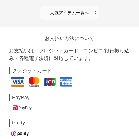
›
人気アイテム一覧へ
お支払い方法について
お支払いは、クレジットカード・コンビニ/銀行振り込
み・各種電子決済に対応しています。
クレジットカード
PayPay
Paidy