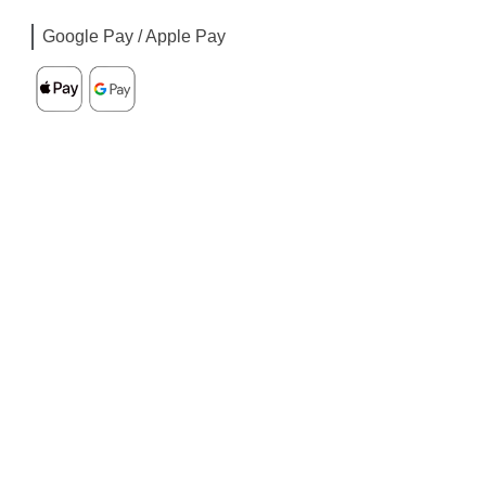
Google Pay / Apple Pay