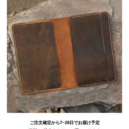
ご注文確定から7~28日でお届け予定