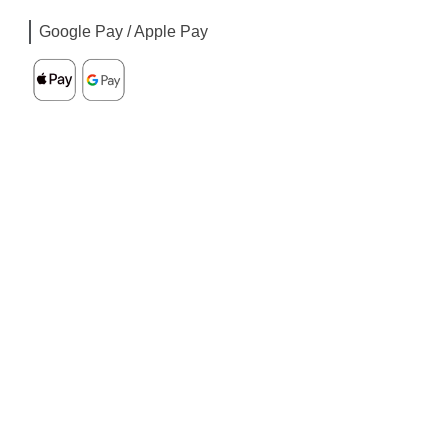
Google Pay / Apple Pay