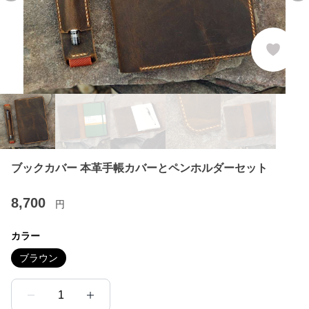
ブックカバー 本革手帳カバーとペンホルダーセット
8,700
円
カラー
ブラウン
1