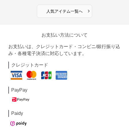
›
人気アイテム一覧へ
お支払い方法について
お支払いは、クレジットカード・コンビニ/銀行振り込
み・各種電子決済に対応しています。
クレジットカード
PayPay
Paidy