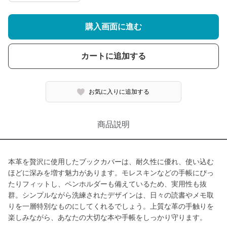
購入画面に進む
カートに追加する
お気に入りに追加する
商品説明
本革を贅沢に使用したブックカバーは、耐久性に優れ、使い込む
ほどに深みを増す魅力があります。モレスキンなどの手帳にぴっ
たりフィットし、ペンホルダーも備えているため、実用性も抜
群。シンプルながら洗練されたデザインは、日々の読書やメモ取
りを一層特別なものにしてくれるでしょう。上質な革の手触りを
楽しみながら、あなたの大切な本や手帳をしっかり守ります。