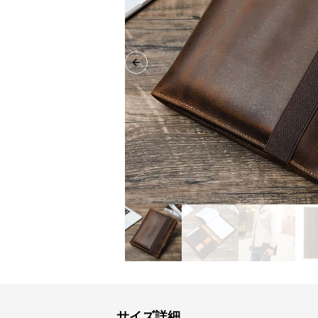
Previous slide
サイズ詳細