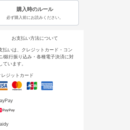
購入時のルール
必ず購入前にお読みください。
お支払い方法について
支払いは、クレジットカード・コン
ニ/銀行振り込み・各種電子決済に対
しています。
クレジットカード
ayPay
aidy