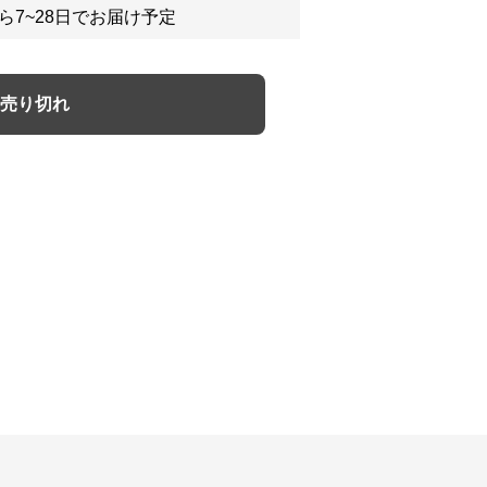
ら7~28日でお届け予定
売り切れ