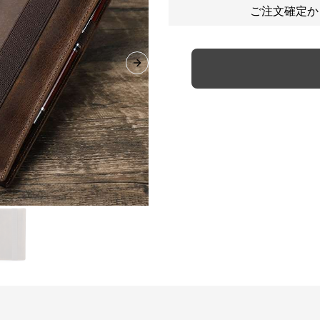
ご注文確定か
Next slide