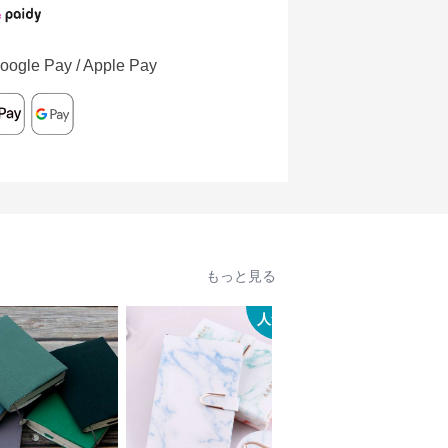
oogle Pay / Apple Pay
もっと見る
人気
人