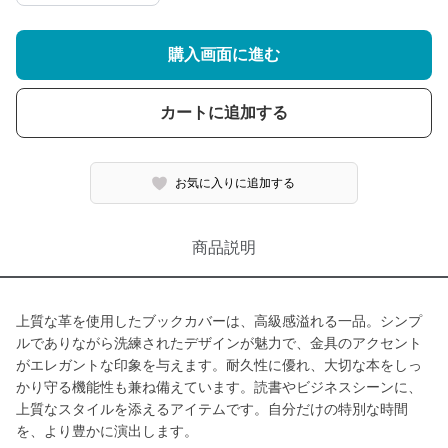
購入画面に進む
カートに追加する
お気に入りに追加する
商品説明
上質な革を使用したブックカバーは、高級感溢れる一品。シンプ
ルでありながら洗練されたデザインが魅力で、金具のアクセント
がエレガントな印象を与えます。耐久性に優れ、大切な本をしっ
かり守る機能性も兼ね備えています。読書やビジネスシーンに、
上質なスタイルを添えるアイテムです。自分だけの特別な時間
を、より豊かに演出します。