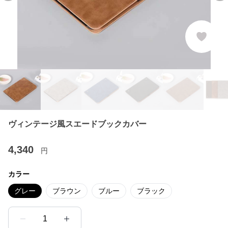
ヴィンテージ風スエードブックカバー
4,340
円
カラー
グレー
ブラウン
ブルー
ブラック
1