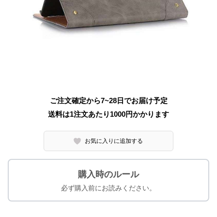
ご注文確定から7~28日でお届け予定
送料は1注文あたり
1000
円かかります
お気に入りに追加する
購入時のルール
必ず購入前にお読みください。