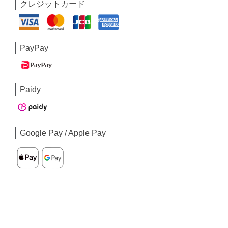
クレジットカード
PayPay
Paidy
Google Pay / Apple Pay