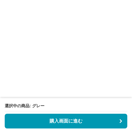
選択中の商品: グレー
購入画面に進む