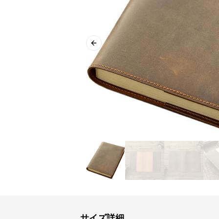
Previous slide
サイズ詳細