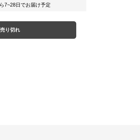
ら7~28日でお届け予定
売り切れ