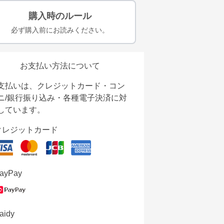
購入時のルール
必ず購入前にお読みください。
お支払い方法について
支払いは、クレジットカード・コン
ニ/銀行振り込み・各種電子決済に対
しています。
クレジットカード
ayPay
aidy