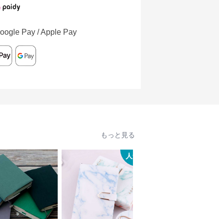
oogle Pay / Apple Pay
もっと見る
人気
人