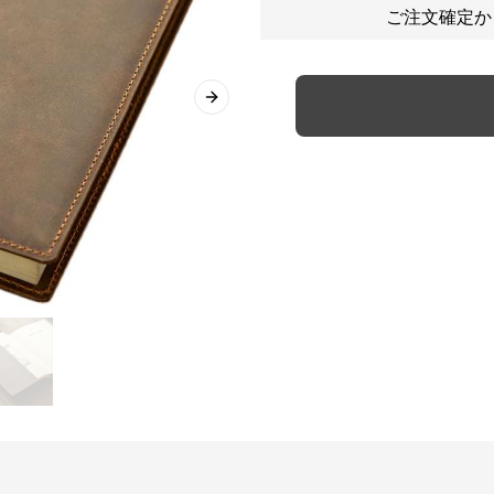
ご注文確定か
Next slide