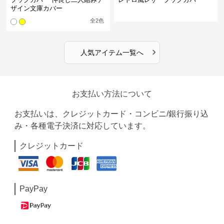
ザイン文庫カバー
全
2
色
›
人気アイテム一覧へ
お支払い方法について
お支払いは、クレジットカード・コンビニ/銀行振り込
み・各種電子決済に対応しています。
クレジットカード
PayPay