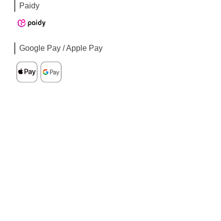
Paidy
Google Pay / Apple Pay