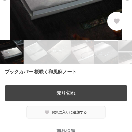
ブックカバー 桜咲く和風麻ノート
売り切れ
お気に入りに追加する
商品説明