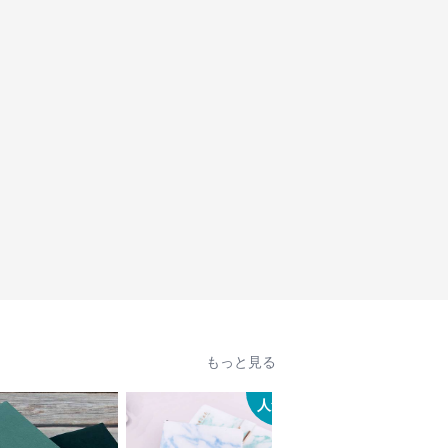
もっと見る
人気
人