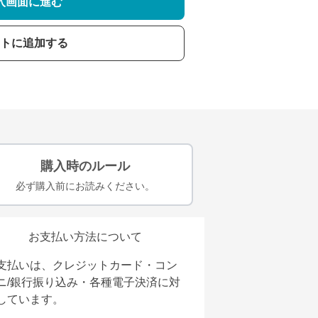
入画面に進む
トに追加する
購入時のルール
必ず購入前にお読みください。
お支払い方法について
支払いは、クレジットカード・コン
ニ/銀行振り込み・各種電子決済に対
しています。