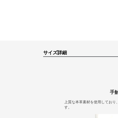
サイズ詳細
手
上質な本革素材を使用しており
す。