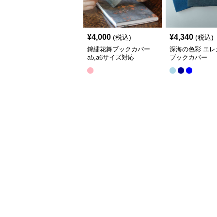
¥
4,000
¥
4,340
(税込)
(税込)
錦繍花舞ブックカバー
深海の色彩 エレ
a5,a6サイズ対応
ブックカバー