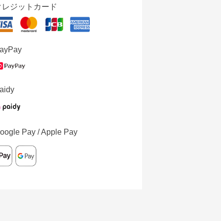
クレジットカード
ayPay
aidy
oogle Pay / Apple Pay