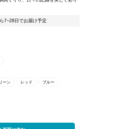
ら7~28日でお届け予定
リーン
レッド
ブルー