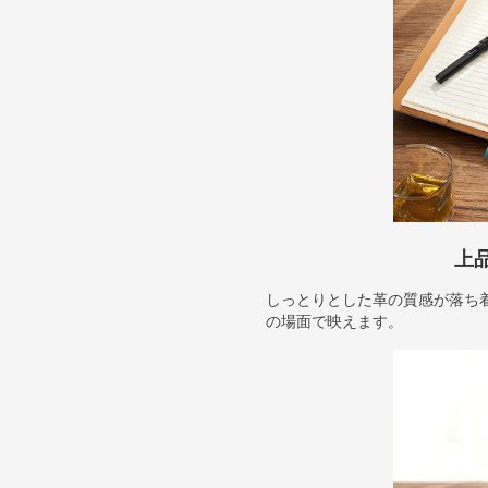
上
しっとりとした革の質感が落ち
の場面で映えます。