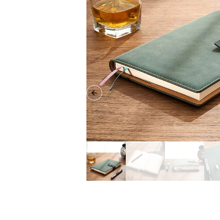
Previous slide