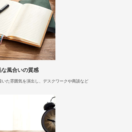
品な風合いの質感
着いた雰囲気を演出し、デスクワークや商談など