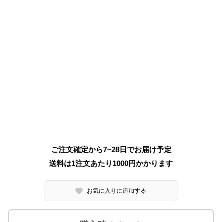
ご注文確定から7~28日でお届け予定
送料は1注文あたり
1000
円かかります
お気に入りに追加する