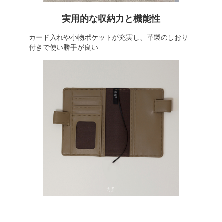
実用的な収納力と機能性
カード入れや小物ポケットが充実し、革製のしおり
付きで使い勝手が良い