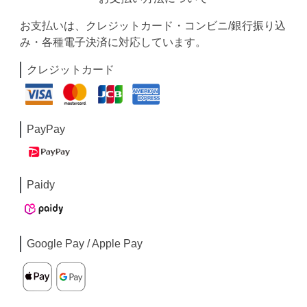
お支払いは、クレジットカード・コンビニ/銀行振り込
み・各種電子決済に対応しています。
クレジットカード
PayPay
Paidy
Google Pay / Apple Pay