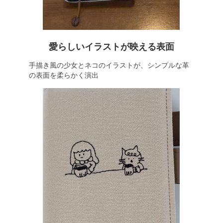
愛らしいイラストが映える表面
手描き風の少女とネコのイラストが、シンプルな革
の表面を柔らかく演出