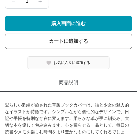
1
購入画面に進む
カートに追加する
お気に入りに追加する
商品説明
愛らしい刺繍が施された革製ブックカバーは、猫と少女の魅力的
なイラストが特徴です。シンプルながら個性的なデザインで、日
記や手帳を特別な存在に変えます。柔らかな革が手に馴染み、大
切な本を優しく包み込みます。心を躍らせる一品として、毎日の
読書やメモを楽しむ時間をより豊かなものにしてくれるでしょ