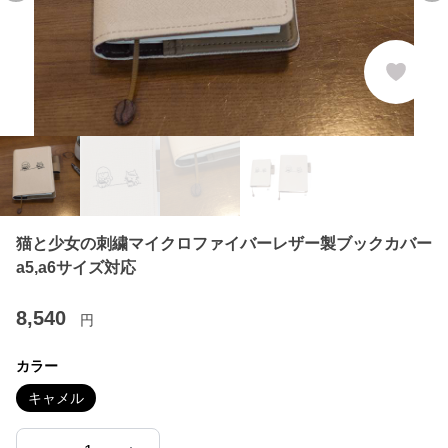
猫と少女の刺繍マイクロファイバーレザー製ブックカバー
a5,a6サイズ対応
8,540
円
カラー
キャメル